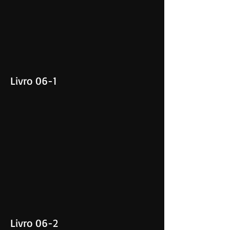
Livro 06-1
Livro 06-2