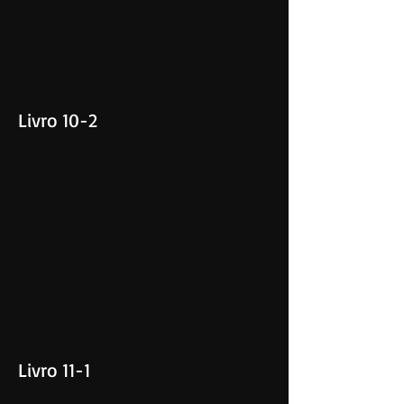
Livro 10-2
Livro 11-1