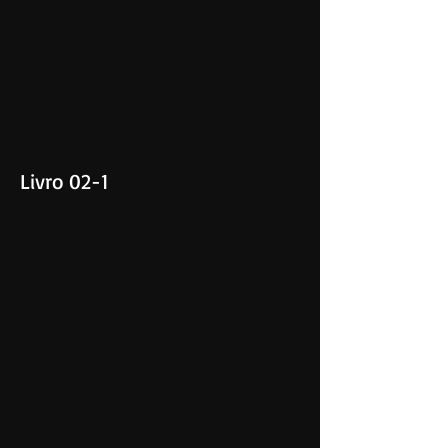
Livro 02-1