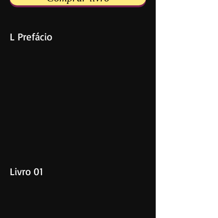
L Prefácio
Livro 01