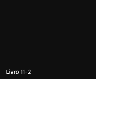
Livro 11-2