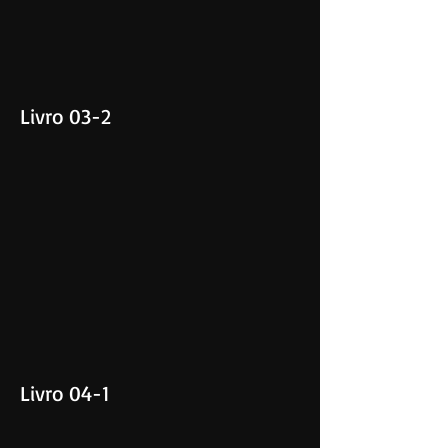
Livro 03-2
Livro 04-1