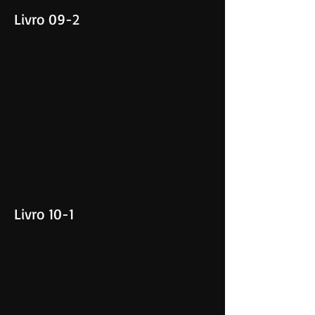
Livro 09-2
Livro 10-1