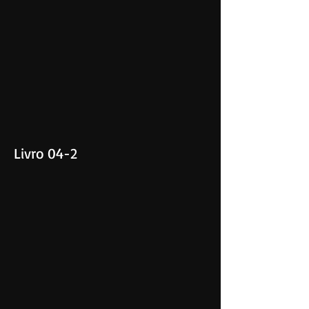
Livro 04-2