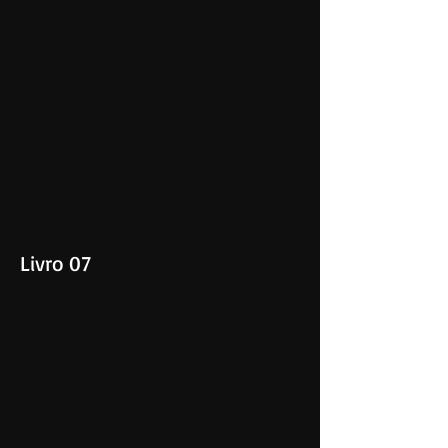
Livro 07