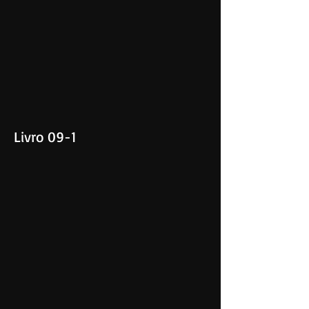
Livro 09-1