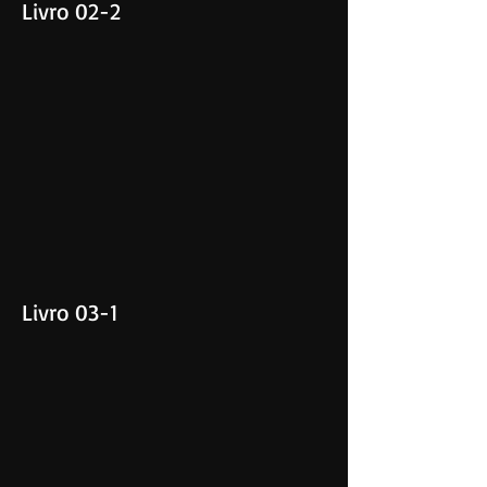
Livro 02-2
Livro 03-1