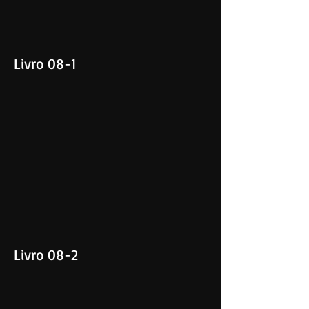
Livro 08-1
Livro 08-2