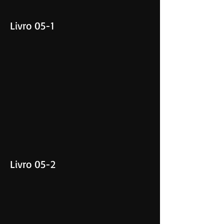
Livro 05-1
Livro 05-2