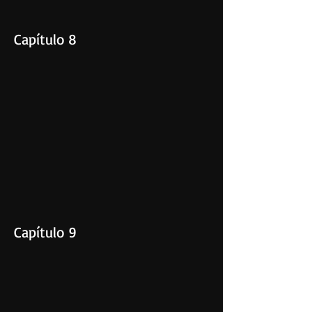
Capítulo 8
Capítulo 9