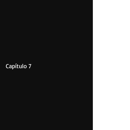
Capítulo 7