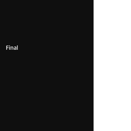
Final