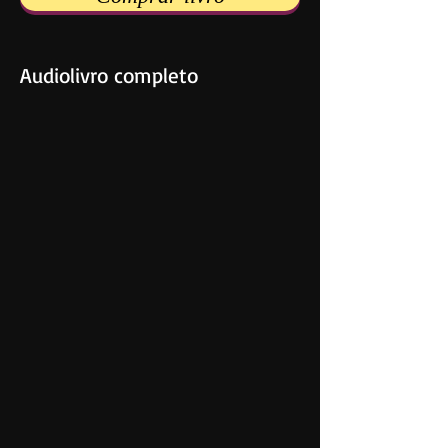
Audiolivro completo