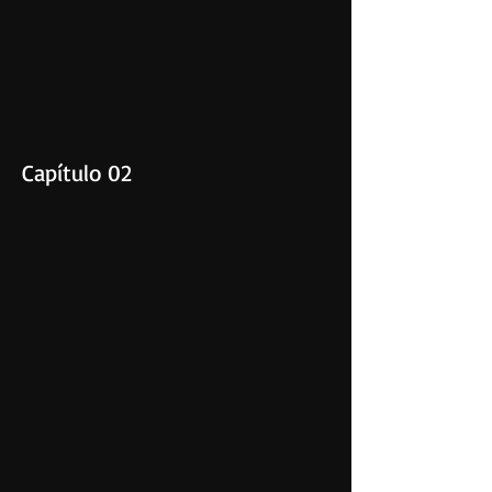
Capítulo 02