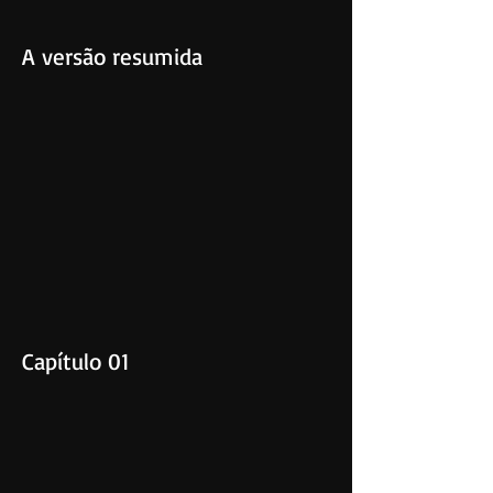
A versão resumida
Capítulo 01